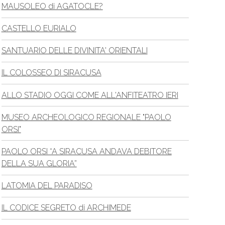
MAUSOLEO di AGATOCLE?
CASTELLO EURIALO
SANTUARIO DELLE DIVINITA' ORIENTALI
IL COLOSSEO DI SIRACUSA
ALLO STADIO OGGI COME ALL'ANFITEATRO IERI
MUSEO ARCHEOLOGICO REGIONALE "PAOLO
ORSI"
PAOLO ORSI “A SIRACUSA ANDAVA DEBITORE
DELLA SUA GLORIA”
LATOMIA DEL PARADISO
IL CODICE SEGRETO di ARCHIMEDE