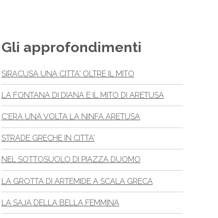
Gli approfondimenti
SIRACUSA UNA CITTA' OLTRE IL MITO
LA FONTANA DI DIANA E IL MITO DI ARETUSA
C'ERA UNA VOLTA LA NINFA ARETUSA
STRADE GRECHE IN CITTA'
NEL SOTTOSUOLO DI PIAZZA DUOMO
LA GROTTA DI ARTEMIDE A SCALA GRECA
LA SAJA DELLA BELLA FEMMINA