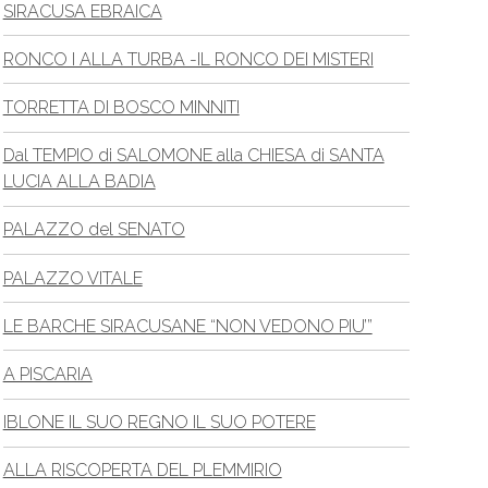
SIRACUSA EBRAICA
RONCO I ALLA TURBA -IL RONCO DEI MISTERI
TORRETTA DI BOSCO MINNITI
Dal TEMPIO di SALOMONE alla CHIESA di SANTA
LUCIA ALLA BADIA
PALAZZO del SENATO
PALAZZO VITALE
LE BARCHE SIRACUSANE “NON VEDONO PIU’”
A PISCARIA
IBLONE IL SUO REGNO IL SUO POTERE
ALLA RISCOPERTA DEL PLEMMIRIO