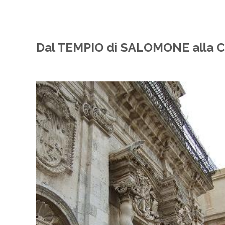
Dal TEMPIO di SALOMONE alla 