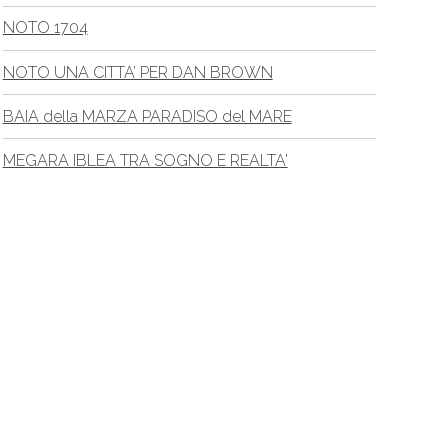
NOTO 1704
NOTO UNA CITTA’ PER DAN BROWN
BAIA della MARZA PARADISO del MARE
MEGARA IBLEA TRA SOGNO E REALTA'