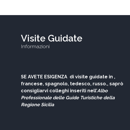
Visite Guidate
Informazioni
SE AVETE ESIGENZA di visite guidate in ,
francese, spagnolo, tedesco, russo., saprò
consigliarvi colleghi
inseriti nell’
Albo
Professionale delle
Guide Turistiche della
Regione Sicilia